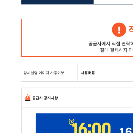
상세설명 이미지 사용여부
사용허용
공급사 공지사항