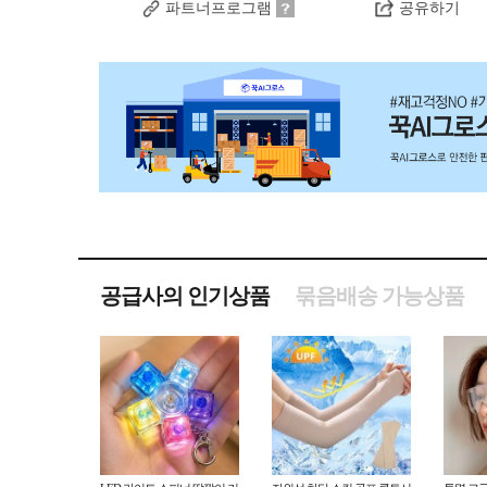
파트너프로그램
공유하기
공급사의 인기상품
묶음배송 가능상품