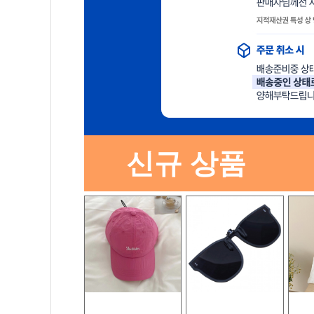
신규 상품