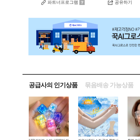
파트너프로그램
공유하기
공급사의 인기상품
묶음배송 가능상품