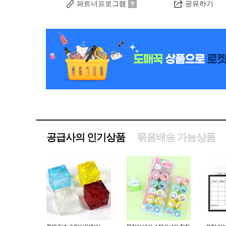
파트너프로그램
공유하기
공급사의 인기상품
묶음배송 가능상품