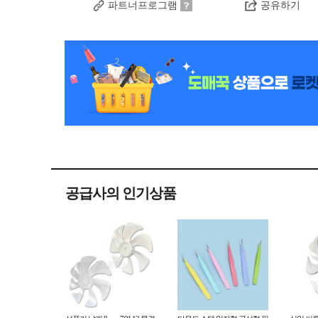
파트너프로그램
공유하기
공급사의 인기상품