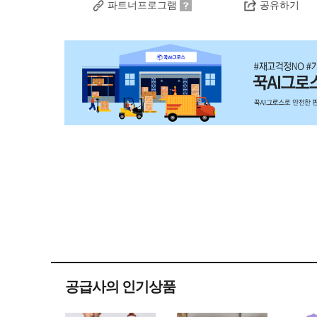
파트너프로그램
공유하기
공급사의 인기상품