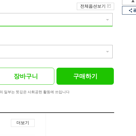
전체옵션보기
장바구니
구매하기
의 일부는 뜻깊은 사회공헌 활동에 쓰입니다
더보기