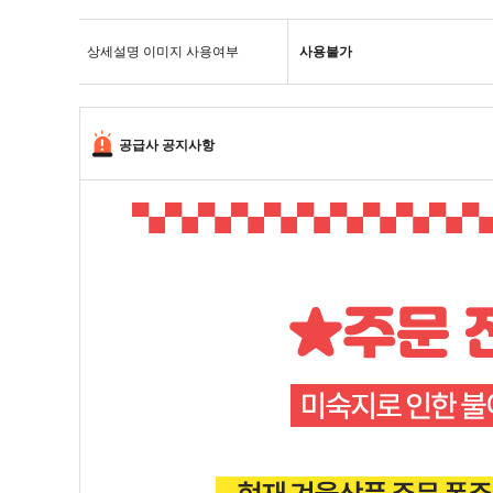
상세설명 이미지 사용여부
사용불가
공급사 공지사항