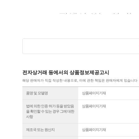
전자상거래 등에서의 상품정보제공고시
해당 판매자가 직접 작성한 내용으로, 이에 관한 책임은 판매자에게 있습니다
품명 및 모델명
상품페이지기재
법에 의한 인증·허가 등을 받았음
상품페이지기재
을 확인할 수 있는 경우 그에 대한
사항
제조국 또는 원산지
상품페이지기재