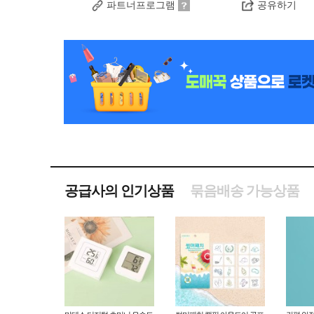
파트너프로그램
공유하기
공급사의 인기상품
묶음배송 가능상품