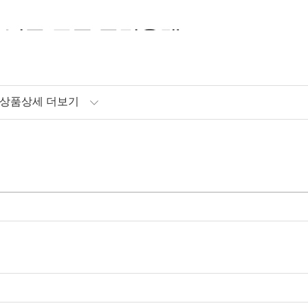
상품상세 더보기