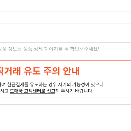
 상품 정보는 상품 상세 페이지를 꼭 확인해주세요!