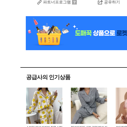
파트너프로그램
공유하기
공급사의 인기상품