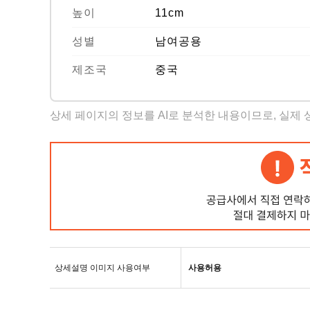
높이
11cm
성별
남여공용
제조국
중국
상세 페이지의 정보를 AI로 분석한 내용이므로, 실제
상세설명 이미지 사용여부
사용허용