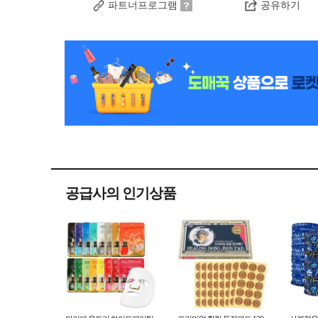
파트너프로그램
공유하기
공급사의 인기상품