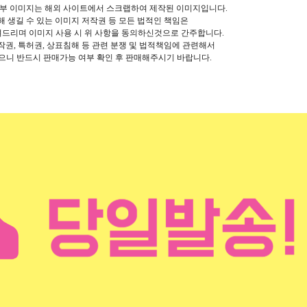
일부 이미지는
해외 사이트에서 스크랩하여 제작된 이미지입니다.
해 생길 수 있는 이미지 저작권 등 모든 법적인 책임은
려드리며
이미지 사용 시 위 사항을 동의하신것으로 간주합니다.
작권, 특허권, 상표침해 등 관련 분쟁 및 법적책임에 관련해서
으니 반드시 판매가능 여부 확인 후 판매해주시기 바랍니다.