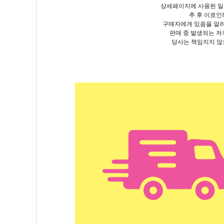
상세페이지에 사용된 
추 후 이로인
구매자에게 있음을 알
판매 중 발생되는 저
당사는 책임지지 않