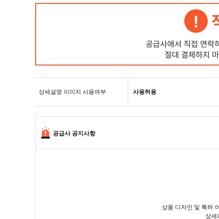
상세설명 이미지 사용여부
사용허용
공급사 공지사항
상품 디자인 및 특허
상세