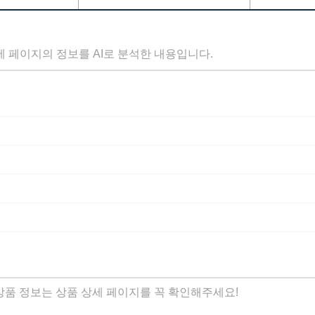
세 페이지의 정보를 AI로 분석한 내용입니다.
 상품 정보는 상품 상세 페이지를 꼭 확인해주세요!