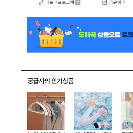
파트너프로그램
공유하기
공급사의 인기상품