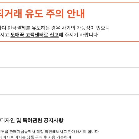
디자인 및 특허관련 공지사항
 여부를 판매자님들께서 직접 확인해보시고 판매하셔야 합니다.
페이지 이미지는 상품 구매 후 사용 가능하며