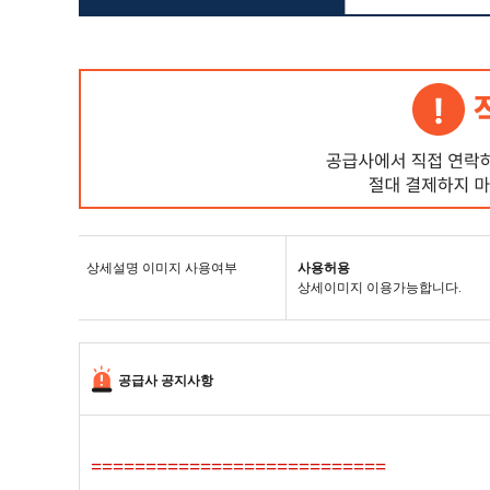
상세설명 이미지 사용여부
사용허용
상세이미지 이용가능합니다.
공급사 공지사항
===========================