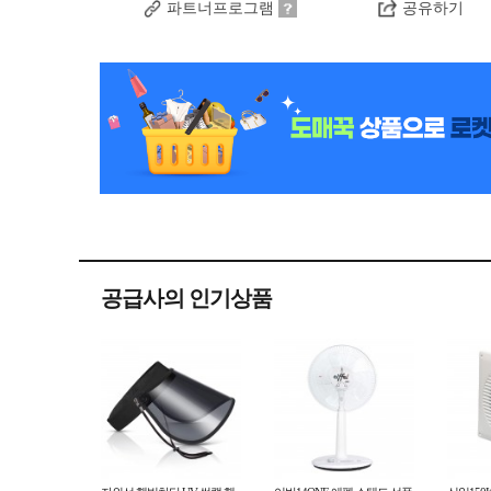
파트너프로그램
공유하기
공급사의 인기상품