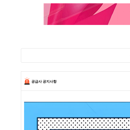
공급사 공지사항