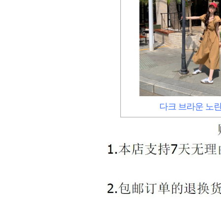
다크 브라운 노