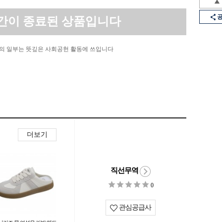
간이 종료된 상품입니다
의 일부는 뜻깊은 사회공헌 활동에 쓰입니다
더보기
직선무역
0
관심공급사