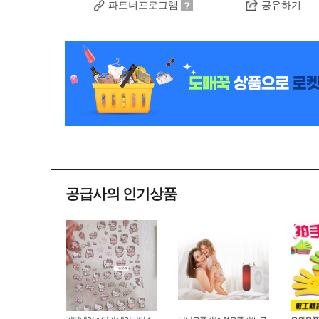
파트너프로그램
공유하기
공급사의 인기상품