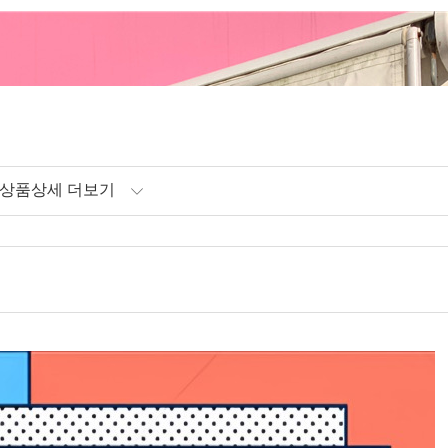
상품상세 더보기