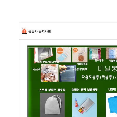
공급사 공지사항