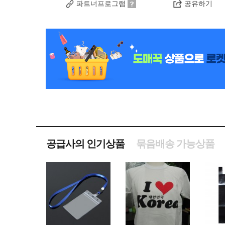
파트너프로그램
공유하기
공급사의 인기상품
묶음배송 가능상품