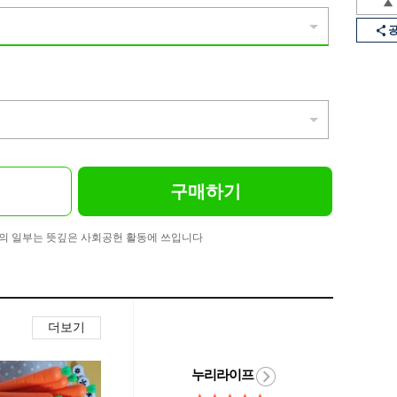
구매하기
의 일부는 뜻깊은 사회공헌 활동에 쓰입니다
더보기
누리라이프