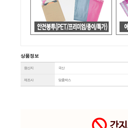
상품정보
원산지
국산
제조사
맞춤박스