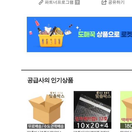
파트너프로그램
공유하기
공급사의 인기상품