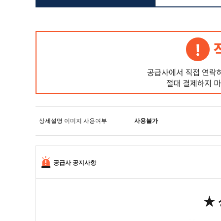
상세설명 이미지 사용여부
사용불가
공급사 공지사항
★