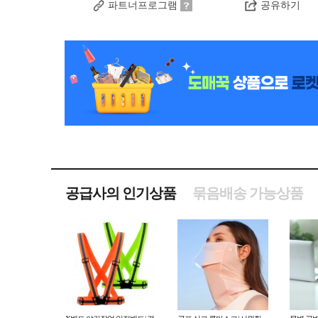
파트너프로그램
공유하기
공급사의 인기상품
묶음배송 가능상품