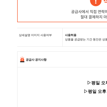
상세설명 이미지 사용여부
사용허용
상품을 공급받는 기간 동안은 상
공급사 공지사항
▷평일 오
▷평일 오후