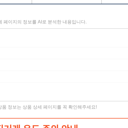
세 페이지의 정보를 AI로 분석한 내용입니다.
 상품 정보는 상품 상세 페이지를 꼭 확인해주세요!