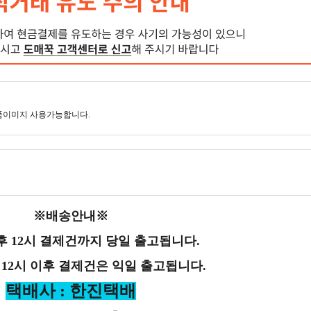
품이미지 사용가능합니다.
※배송안내※
후 12시 결제건까지 당일 출고됩니다.
 12시 이후 결제건은 익일 출고됩니다.
택배사 : 한진택배