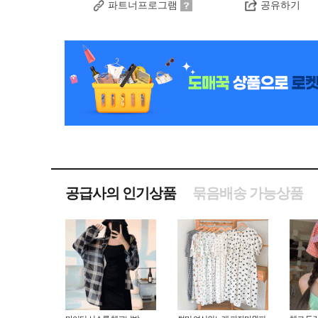
파트너프로그램
공유하기
공급사의 인기상품
묶음배송 가능상품