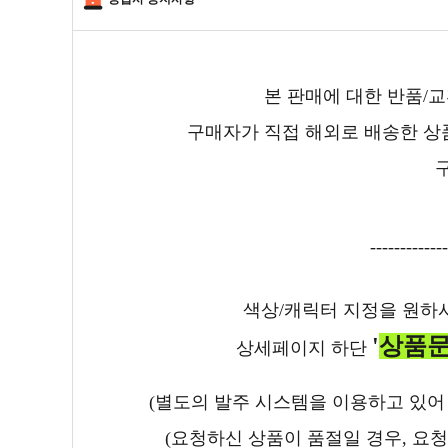
본 판매에 대한 반품/
구매자가 직접 해외로 배송한 상
-------------
색상/캐릭터 지정을 원
'
상품문
상세페이지 하단
(별도의 발주 시스템을 이용하고 있어
(요청하신 상품이 품절일 경우, 요청