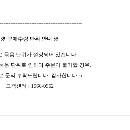
-----------------------------------------------
※ 구매수량 단위 안내
※
 묶음 단위가 설정되어 있습니다.
 묶음 단위로 인하여 주문이 불가할 경우,
 문의 부탁드립니다. 감사합니다 :)
고객센터 : 1566-0962