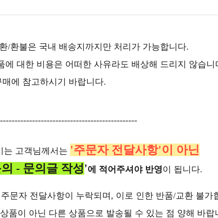
교환/환불은 국내 배송지까지만 처리가 가능합니다.
품에 대한 비용은 어떠한 사유라도 배상해 드리지 않습니
구매에 참고하시기 바랍니다.
-----------------------------------------------
'주문자 전달사항'이 아닌
하시는 고객님께서는
의 - 문의글 작성
'
에 적어주셔야 반영
이 됩니다.
 주문자 전달사항이 누락되며, 이로 인한 반품/교환 불가합
상품이 아닌 다른 상품으로 발송될 수 있는 점 양해 바랍니