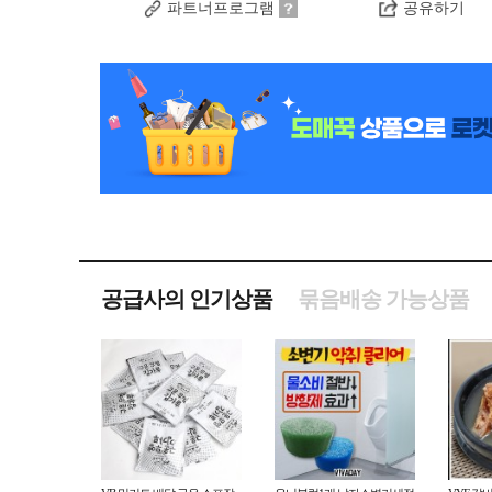
파트너프로그램
공유하기
공급사의 인기상품
묶음배송 가능상품