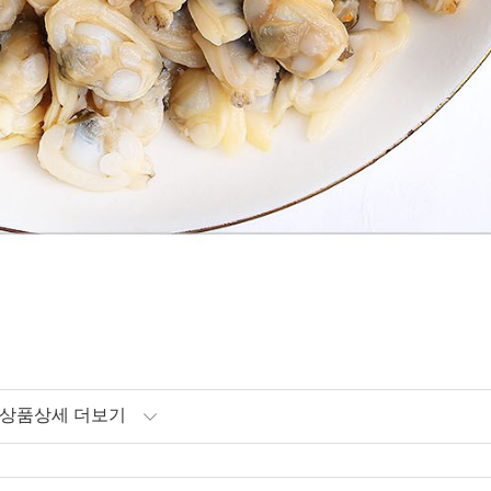
상품상세 더보기