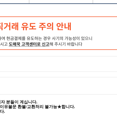
자 분들이 계십니다.
 ★이유불문 환불/교환처리 불가능★합니다.
다.