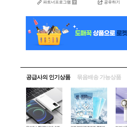
파트너프로그램
공유하기
공급사의 인기상품
묶음배송 가능상품