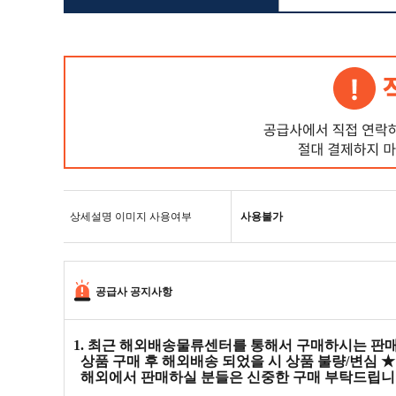
상세설명 이미지 사용여부
사용불가
공급사 공지사항
1. 최근 해외배송물류센터를 통해서 구매하시는 판매
상품 구매 후 해외배송 되었을 시 상품 불량/변심
해외에서 판매하실 분들은 신중한 구매 부탁드립니