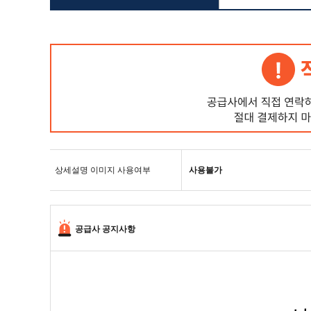
상세설명 이미지 사용여부
사용불가
공급사 공지사항