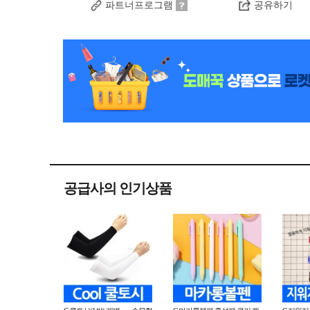
파트너프로그램
공유하기
공급사의 인기상품