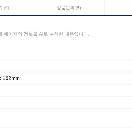
 (
0
)
상품문의 (
5
)
세 페이지의 정보를 AI로 분석한 내용입니다.
x 162mm