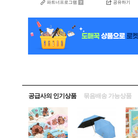
파트너프로그램
공유하기
공급사의 인기상품
묶음배송 가능상품