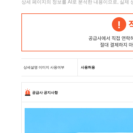
상세 페이지의 정보를 AI로 분석한 내용이므로, 실제
상세설명 이미지 사용여부
사용허용
공급사 공지사항