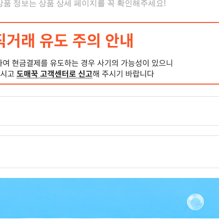
 상품 정보는 상품 상세 페이지를 꼭 확인해주세요!