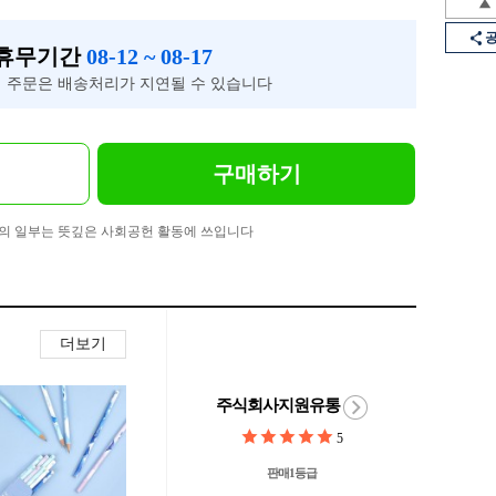
 휴무기간
08-12 ~ 08-17
 주문은 배송처리가 지연될 수 있습니다
구매하기
의 일부는 뜻깊은 사회공헌 활동에 쓰입니다
더보기
주식회사지원유통
5
판매1등급