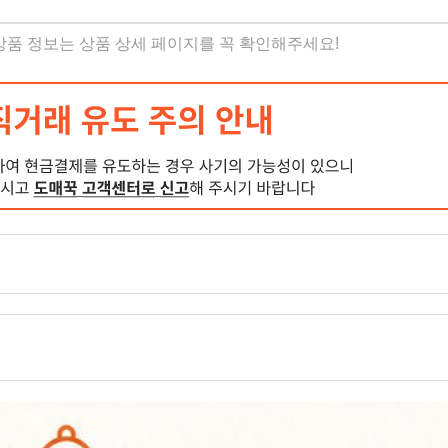
 상품 정보는 상품 상세 페이지를 꼭 확인해주세요!