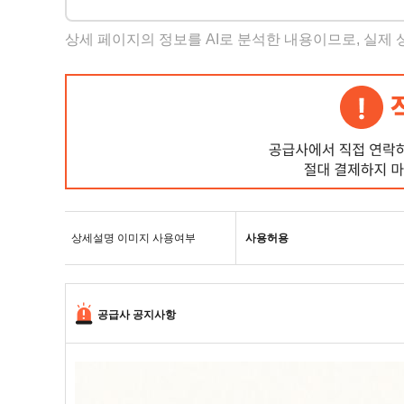
상세 페이지의 정보를 AI로 분석한 내용이므로, 실제
상세설명 이미지 사용여부
사용허용
공급사 공지사항