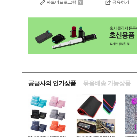
파트너프로그램
공유하기
공급사의 인기상품
묶음배송 가능상품