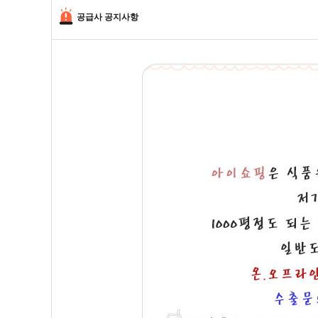
공급사 공지사항