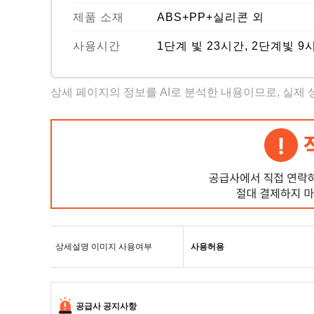
제품 소재
ABS+PP+실리콘 외
사용시간
1단계 빛 23시간, 2단계빛 9
상세 페이지의 정보를 AI로 분석한 내용이므로, 실제
상세설명 이미지 사용여부
사용허용
공급사 공지사항