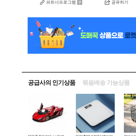
파트너프로그램
공유하기
공급사의 인기상품
묶음배송 가능상품