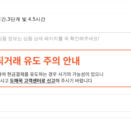
시간,3단계 빛 4.5시간
 상품 정보는 상품 상세 페이지를 꼭 확인해주세요!