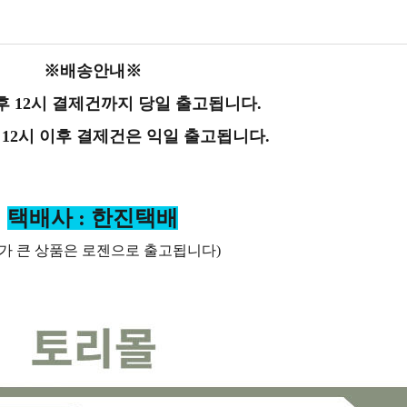
※배송안내※
후 12시 결제건까지 당일 출고됩니다.
 12시 이후 결제건은 익일 출고됩니다.
택배사 : 한진택배
가 큰 상품은 로젠으로 출고됩니다)