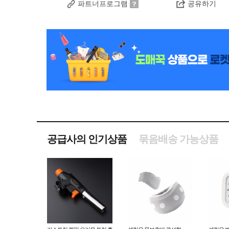
파트너프로그램
공유하기
공급사의 인기상품
묶음배송 가능상품