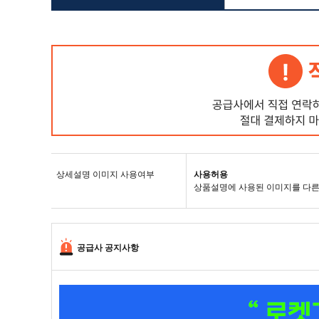
상세설명 이미지 사용여부
사용허용
상품설명에 사용된 이미지를 다른
공급사 공지사항