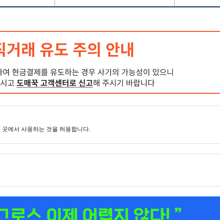
 곳에서 사용하는 것을 허용합니다.