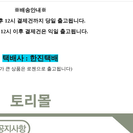
※배송안내※
후 12시 결제건까지 당일 출고됩니다.
 12시 이후 결제건은 익일 출고됩니다.
택배사 : 한진택배
가 큰 상품은 로젠으로 출고됩니다)