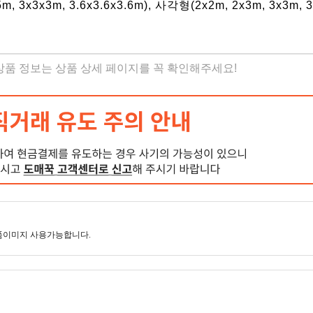
m, 3x3x3m, 3.6x3.6x3.6m), 사각형(2x2m, 2x3m, 3x3m, 3
 상품 정보는 상품 상세 페이지를 꼭 확인해주세요!
품이미지 사용가능합니다.