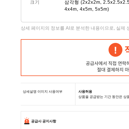
크기
삼각형 (2x2x2m, 2.5x2.5x2.5
4x4m, 4x5m, 5x5m)
상세 페이지의 정보를 AI로 분석한 내용이므로, 실제
상세설명 이미지 사용여부
사용허용
상품을 공급받는 기간 동안은 상
공급사 공지사항