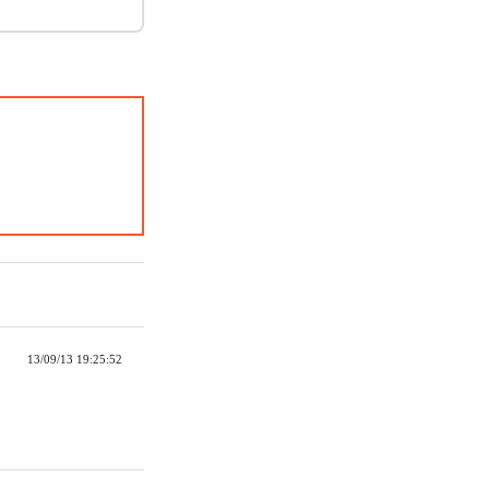
13/09/13 19:25:52