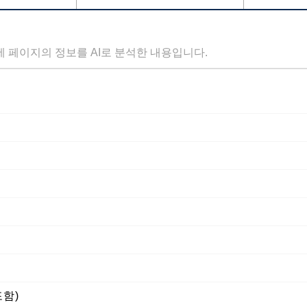
세 페이지의 정보를 AI로 분석한 내용입니다.
포함)