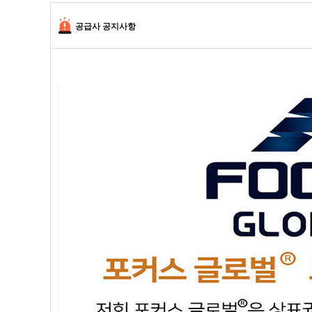
공급사 공지사항