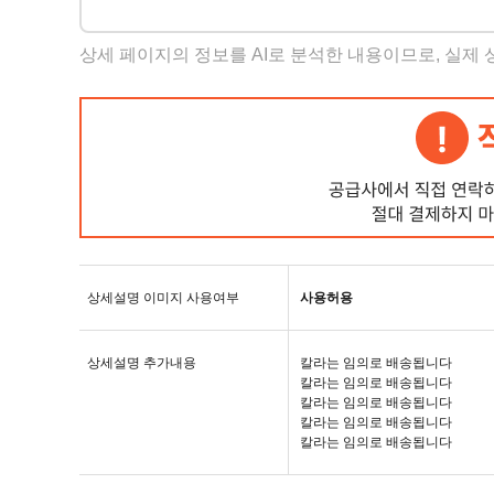
상세 페이지의 정보를 AI로 분석한 내용이므로, 실제
상세설명 이미지 사용여부
사용허용
상세설명 추가내용
칼라는 임의로 배송됩니다
칼라는 임의로 배송됩니다
칼라는 임의로 배송됩니다
칼라는 임의로 배송됩니다
칼라는 임의로 배송됩니다