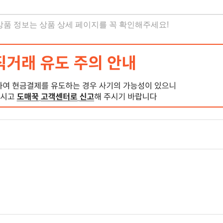
 상품 정보는 상품 상세 페이지를 꼭 확인해주세요!