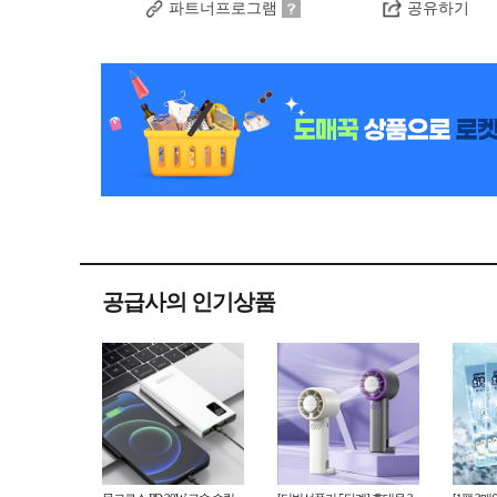
파트너프로그램
공유하기
공급사의 인기상품