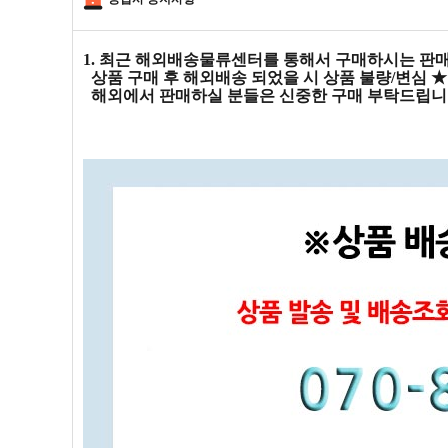
1. 최근 해외배송물류센터를 통해서 구매하시는 판매
상품 구매 후 해외배송 되었을 시 상품 불량/변심
해외에서 판매하실 분들은 신중한 구매 부탁드립니