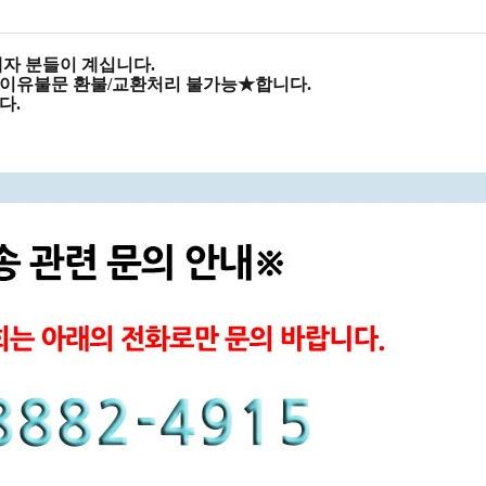
자 분들이 계십니다.
 ★이유불문 환불/교환처리 불가능★합니다.
다.