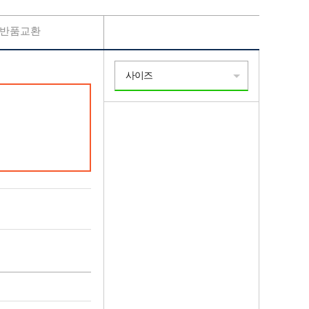
반품교환
사이즈