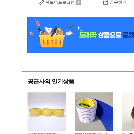
파트너프로그램
공유하기
공급사의 인기상품