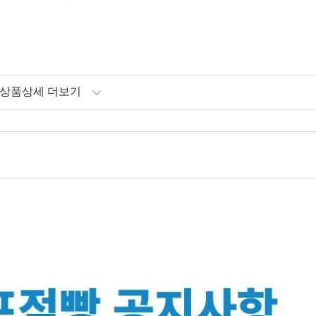
상품상세 더보기