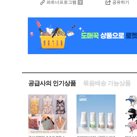
파트너프로그램
공유하기
공급사의 인기상품
묶음배송 가능상품