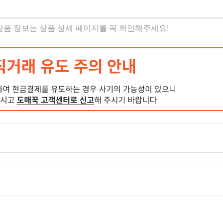
 상품 정보는 상품 상세 페이지를 꼭 확인해주세요!