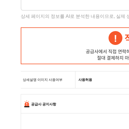
상세 페이지의 정보를 AI로 분석한 내용이므로, 실제
상세설명 이미지 사용여부
사용허용
공급사 공지사항