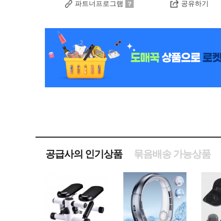
파트너프로그램
공유하기
공급사의 인기상품
묶음배송 가능상품