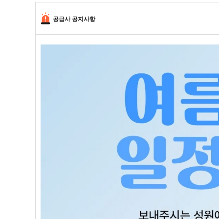
공급사 공지사항