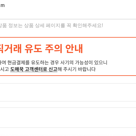
cm
 상품 정보는 상품 상세 페이지를 꼭 확인해주세요!