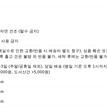
자연 건조 (탈수 금지)
 사용 금지
고객실수로 인한 교환/반품 시 배송비 별도 청구), 상품 훼손 
 후 출고 건은 불량 외 반품 불가, 세탁 후에는 교환/반품 불
1-3일 (주말/공휴일 제외), 당일 배송 (평일 기준 오후 1시까
,000원, 도서산간 +5,000원)
cm
cm
cm