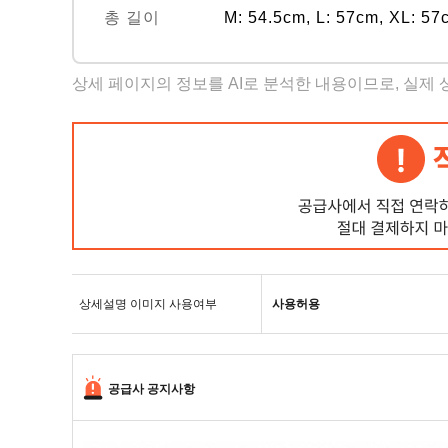
총 길이
M: 54.5cm, L: 57cm, XL: 57
상세 페이지의 정보를 AI로 분석한 내용이므로, 실제
상세설명 이미지 사용여부
사용허용
공급사 공지사항