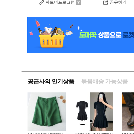
파트너프로그램
공유하기
공급사의 인기상품
묶음배송 가능상품