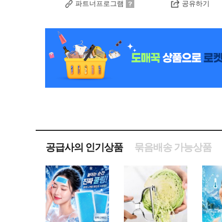
파트너프로그램
공유하기
공급사의 인기상품
묶음배송 가능상품