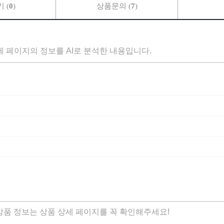
 (
0
)
상품문의 (
7
)
세 페이지의 정보를 AI로 분석한 내용입니다.
 상품 정보는 상품 상세 페이지를 꼭 확인해주세요!