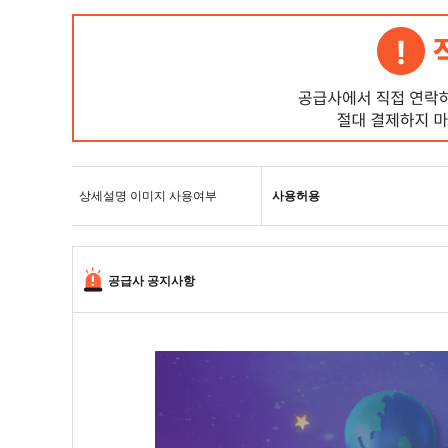
상세설명 이미지 사용여부
사용허용
공급사 공지사항