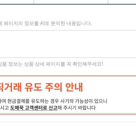
세 페이지의 정보를 AI로 분석한 내용입니다.
 상품 정보는 상품 상세 페이지를 꼭 확인해주세요!