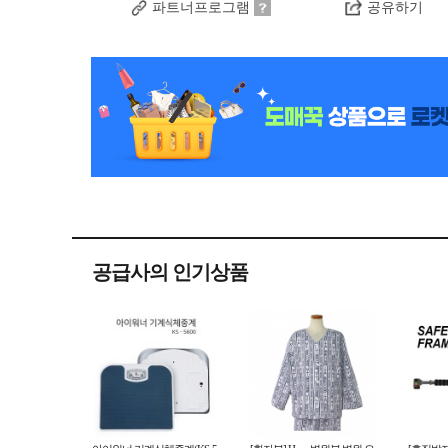
파트너프로그램
공유하기
공급사의 인기상품