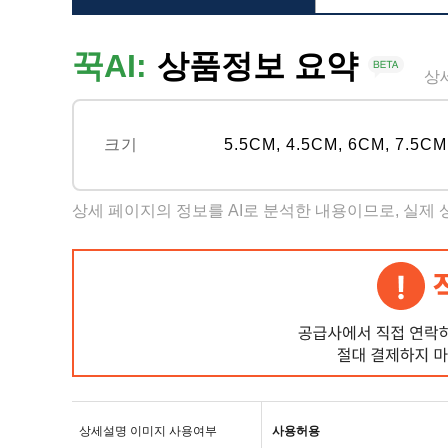
꾹AI:
상품정보 요약
상
크기
5.5CM, 4.5CM, 6CM, 7.5CM
상세 페이지의 정보를 AI로 분석한 내용이므로, 실제
상세설명 이미지 사용여부
사용허용