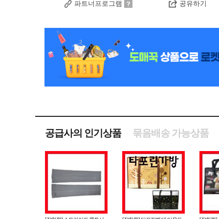
파트너프로그램
공유하기
공급사의 인기상품
묶음배송 가능상품