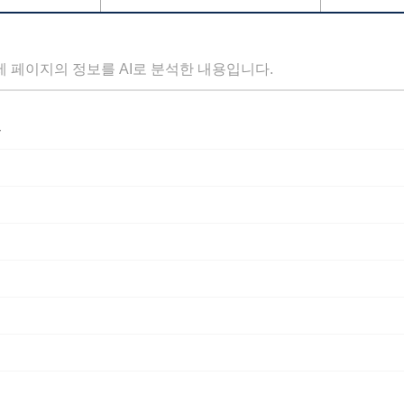
세 페이지의 정보를 AI로 분석한 내용입니다.
자