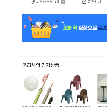
파트너프로그램
공유하기
공급사의 인기상품