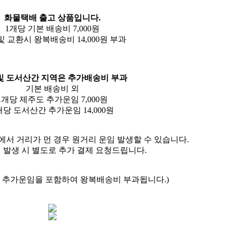
화물택배 출고 상품입니다.
1개당 기본 배송비 7,000원
및 교환시 왕복배송비 14,000원 부과
및 도서산간 지역은 추가배송비 부과
기본 배송비 외
1개당 제주도 추가운임 7,000원
개당 도서산간 추가운임 14,000원
에서 거리가 먼 경우 원거리 운임 발생할 수 있습니다.
 발생 시 별도로 추가 결제 요청드립니다.
시 추가운임을 포함하여 왕복배송비 부과됩니다.)