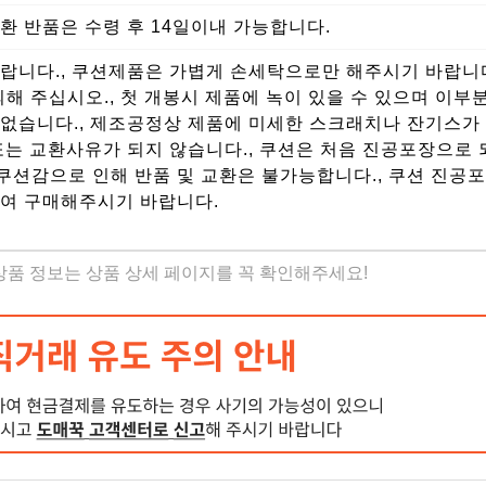
환 반품은 수령 후 14일이내 가능합니다.
랍니다., 쿠션제품은 가볍게 손세탁으로만 해주시기 바랍니다
의해 주십시오., 첫 개봉시 제품에 녹이 있을 수 있으며 이부
없습니다., 제조공정상 제품에 미세한 스크래치나 잔기스가 
또는 교환사유가 되지 않습니다., 쿠션은 처음 진공포장으로
션감으로 인해 반품 및 교환은 불가능합니다., 쿠션 진공포
하여 구매해주시기 바랍니다.
 상품 정보는 상품 상세 페이지를 꼭 확인해주세요!