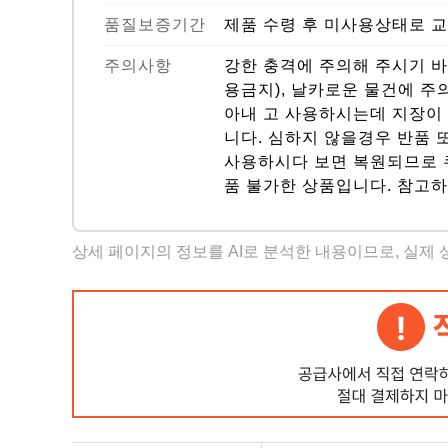
품질보증기간
제품 수령 후 미사용상태로 교
주의사항
강한 충격에 주의해 주시기 바
용금지), 날카로운 물건에 주
아내 고 사용하시는데 지장이 
니다. 심하지 않을경우 반품 
사용하시다 보면 복원되므로 쿠
품 불가한 상품입니다. 참고
상세 페이지의 정보를 AI로 분석한 내용이므로, 실제