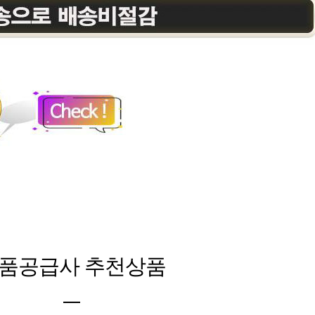
품공급사 추천상품