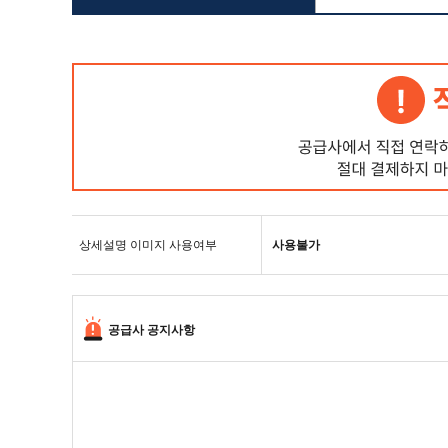
상세설명 이미지 사용여부
사용불가
공급사 공지사항