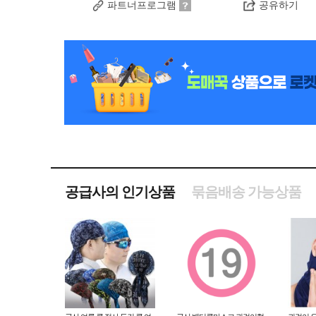
파트너프로그램
공유하기
공급사의 인기상품
묶음배송 가능상품