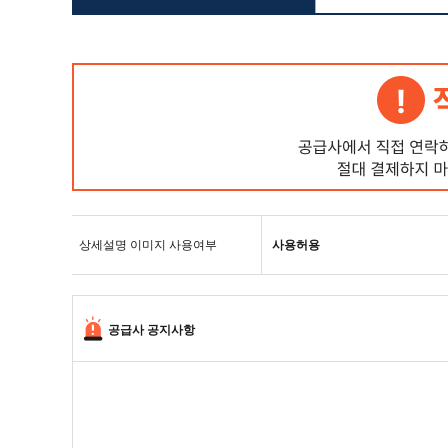
상세설명 이미지 사용여부
사용허용
공급사 공지사항