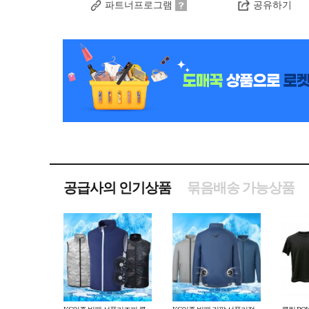
파트너프로그램
공유하기
공급사의 인기상품
묶음배송 가능상품