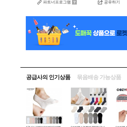
파트너프로그램
공유하기
공급사의 인기상품
묶음배송 가능상품