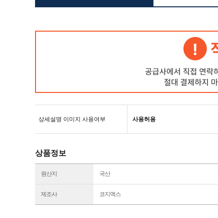
상세설명 이미지 사용여부
사용허용
상품정보
원산지
국산
제조사
코지맥스