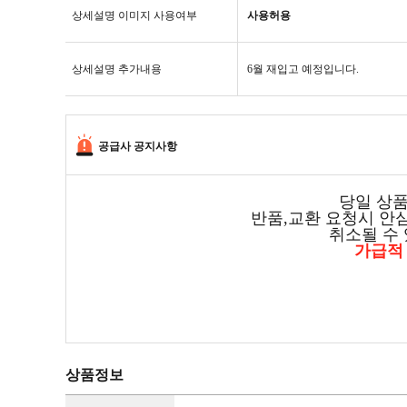
상세설명 이미지 사용여부
사용허용
상세설명 추가내용
6월 재입고 예정입니다.
공급사 공지사항
당일 상품
반품,교환 요청시 안
취소될 수 
가급적
상품정보