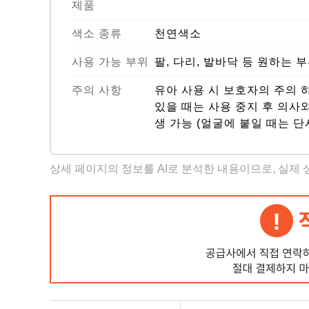
제품
색소 종류
천연색소
사용 가능 부위
팔, 다리, 발바닥 등 원하는 
주의 사항
유아 사용 시 보호자의 주의 
있을 때는 사용 중지 후 의사와
생 가능 (얼굴에 붙일 때는 단
상세 페이지의 정보를 AI로 분석한 내용이므로, 실제