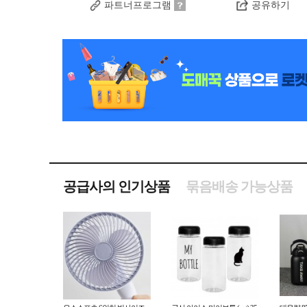
파트너프로그램
공유하기
공급사의 인기상품
묶음배송 가능상품