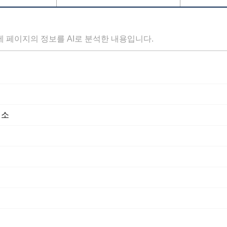
세 페이지의 정보를 AI로 분석한 내용입니다.
색소