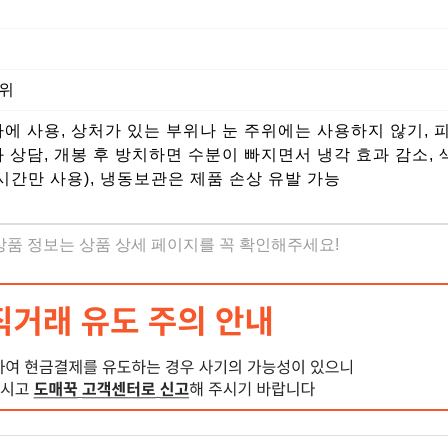
부위
하에 사용, 상처가 있는 부위나 눈 주위에는 사용하지 않기, 
 상담, 개봉 후 방치하면 수분이 빠지면서 냉각 효과 감소, 
시간만 사용), 냉동보관은 제품 손상 유발 가능
 상품 정보는 상품 상세 페이지를 꼭 확인해주세요!