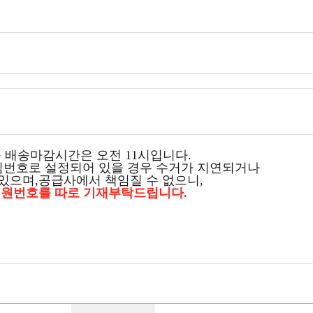
 배송마감시간은 오전 11시입니다.
심번호로 설정되어 있을 경우 수거가 지연되거나
있으며,
공급사에서 책임질 수 없으니,
 원번호를 따로 기재부탁드립니다.