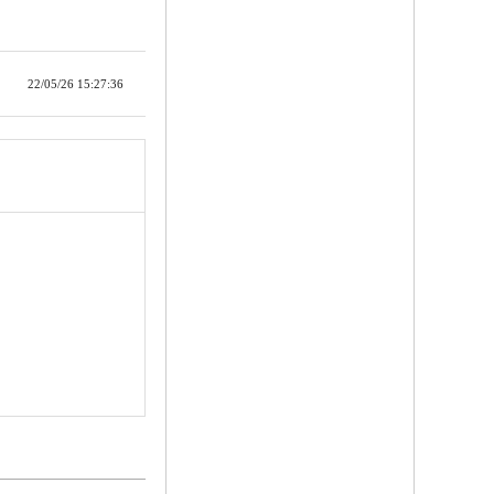
22/05/26 15:27:36