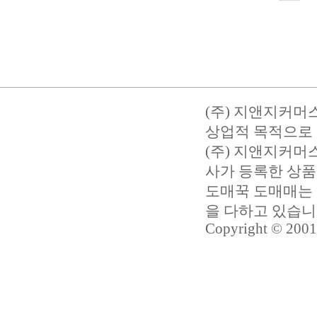
(주) 지앤지커머
상업적 목적으로 
(주) 지앤지커
사가 등록한 상품
도매꾹 도매매는 
을 다하고 있습
Copyright © 2001