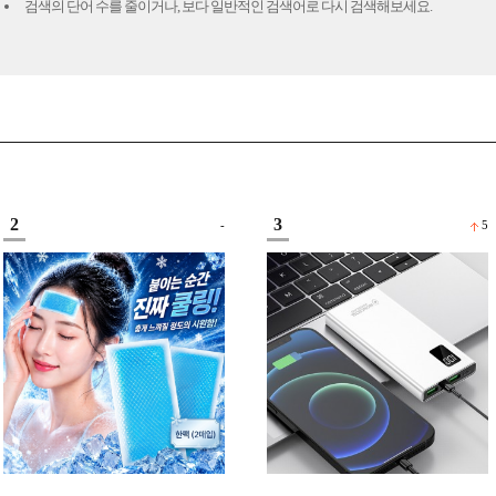
검색의 단어 수를 줄이거나, 보다 일반적인 검색어로 다시 검색해보세요.
2
3
-
5