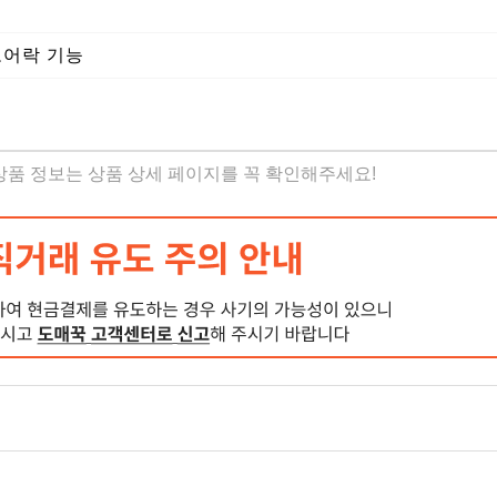
도어락 기능
 상품 정보는 상품 상세 페이지를 꼭 확인해주세요!