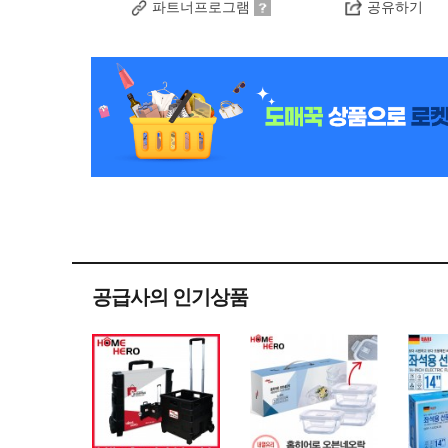
파트너프로그램
공유하기
공급사의 인기상품