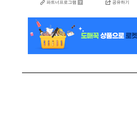
파트너프로그램
공유하기