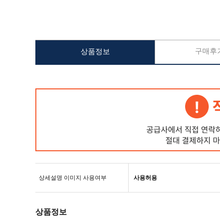
구매후기
상품정보
상세설명 이미지 사용여부
사용허용
상품정보