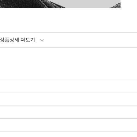
상품상세 더보기