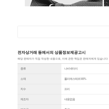
전자상거래 등에서의 상품정보제공고시
해당 판매자가 직접 작성한 내용으로, 이에 관한 책임은 판매자에게 있습니다
종류
나비넥타이
소재
폴리에스테르100%
치수
프리
제조자
내용없음