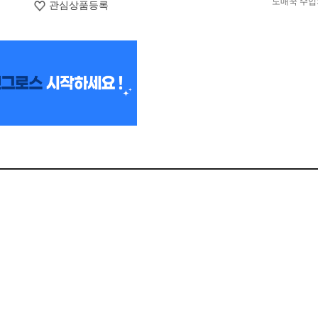
도매꾹 수입
관심상품등록