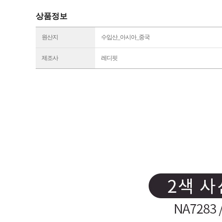
상품정보
원산지
수입산_아시아_중국
제조사
레디핏