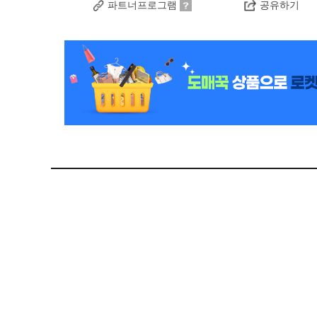
파트너프로그램
공유하기