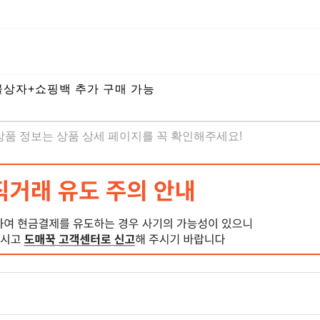
물상자+쇼핑백 추가 구매 가능
 상품 정보는 상품 상세 페이지를 꼭 확인해주세요!