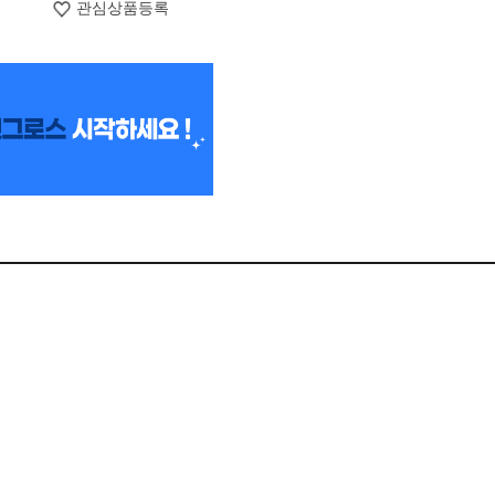
관심상품등록