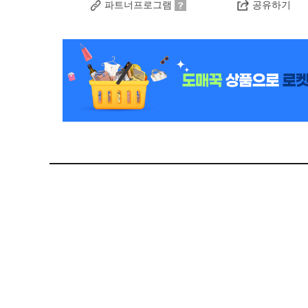
파트너프로그램
공유하기