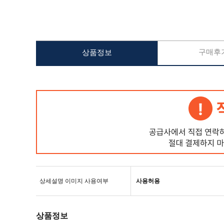
구매후기
상품정보
상세설명 이미지 사용여부
사용허용
상품정보