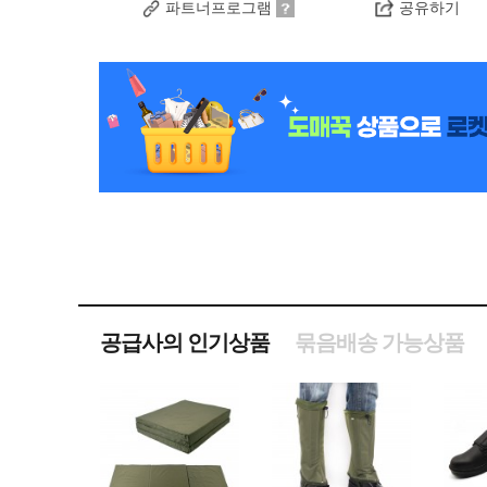
파트너프로그램
공유하기
공급사의 인기상품
묶음배송 가능상품