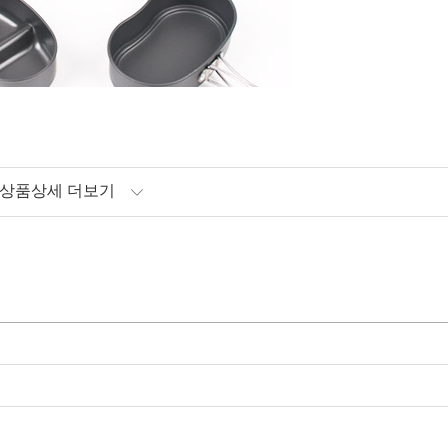
상품상세 더보기