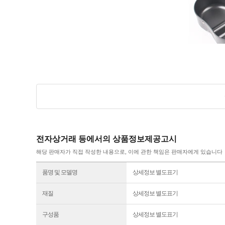
전자상거래 등에서의 상품정보제공고시
해당 판매자가 직접 작성한 내용으로, 이에 관한 책임은 판매자에게 있습니다
품명 및 모델명
상세정보 별도표기
재질
상세정보 별도표기
구성품
상세정보 별도표기