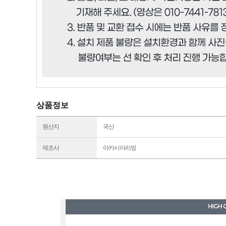
상품정보
원산지
국산
제조사
아카시아리빙