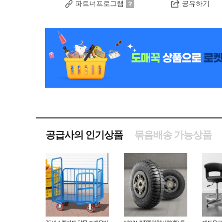
파트너프로그램
공유하기
공급사의 인기상품
묶음배송 가능상품